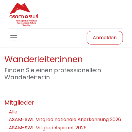
Anmelden
Wanderleiter:innen
Finden Sie einen professionelle:n
Wanderleiter:in
Mitglieder
Alle
ASAM-SWL Mitglied nationale Anerkennung 2026
ASAM-SWL Mitglied Aspirant 2026