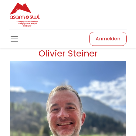
Anmelden
Olivier Steiner