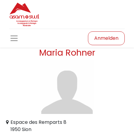
Anmelden
Maria Rohner
Espace des Remparts 8
1950 Sion