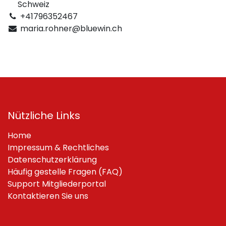
Schweiz
+41796352467
maria.rohner@bluewin.ch
Nützliche Links
Home
Impressum & Rechtliches
Datenschutzerklärung
Häufig gestelle Fragen (FAQ)
Support Mitgliederportal
Kontaktieren Sie uns