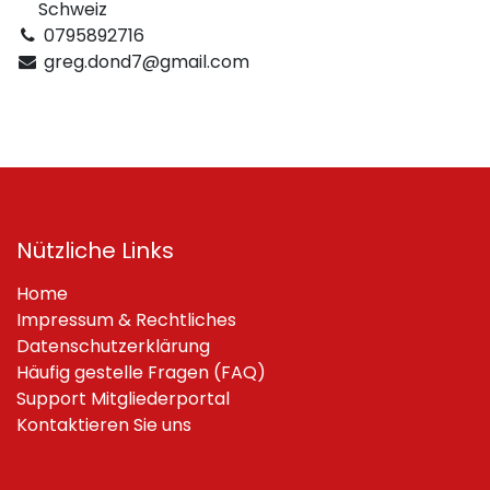
Schweiz
0795892716
greg.dond7@gmail.com
Nützliche Links
Home
Impressum & Rechtliches
Datenschutzerklärung
Häufig gestelle Fragen (FAQ)
Support Mitgliederportal
Kontaktieren Sie uns