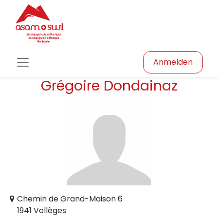
Anmelden
Grégoire Dondainaz
Chemin de Grand-Maison 6
1941 Vollèges