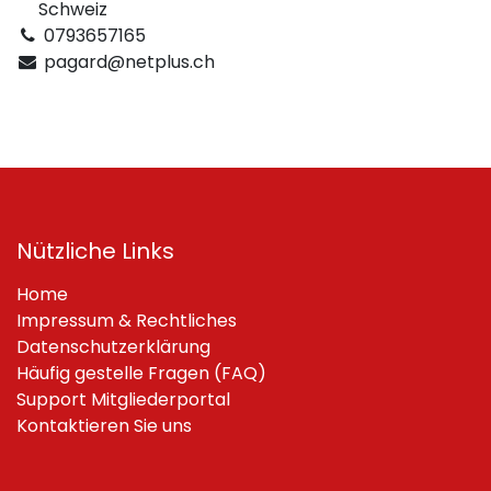
Schweiz
0793657165
pagard@netplus.ch
Nützliche Links
Home
Impressum & Rechtliches
Datenschutzerklärung
Häufig gestelle Fragen (FAQ)
Support Mitgliederportal
Kontaktieren Sie uns