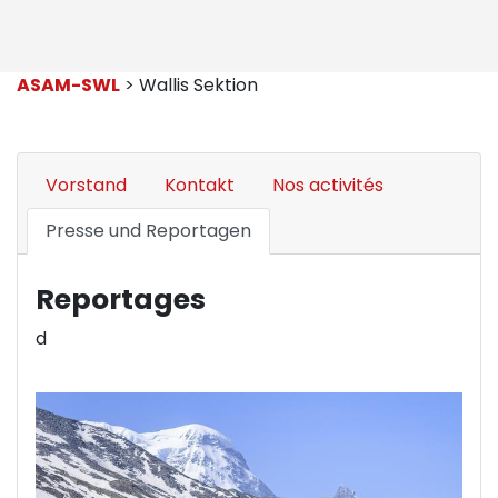
ASAM-SWL
> Wallis Sektion
Vorstand
Kontakt
Nos activités
Presse und Reportagen
Reportages
d