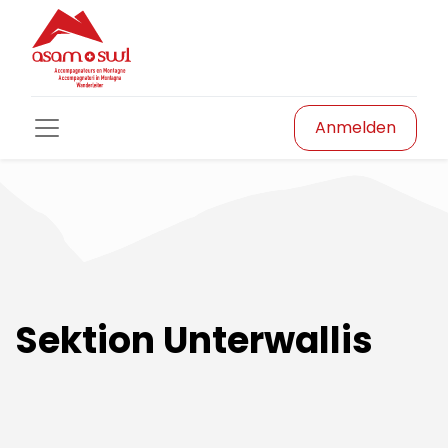
Anmelden
Sektion Unterwallis