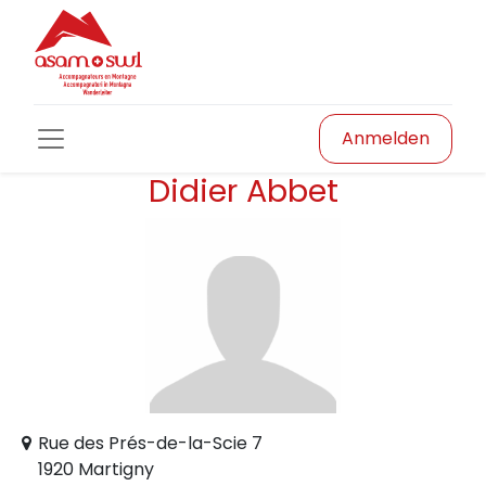
Anmelden
Didier Abbet
Rue des Prés-de-la-Scie 7
1920 Martigny