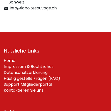
Schweiz
info@laboitesauvage.ch
Nützliche Links
Home
Impressum & Rechtliches
Datenschutzerklärung
Häufig gestelle Fragen (FAQ)
Support Mitgliederportal
Kontaktieren Sie uns