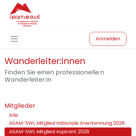
Anmelden
Wanderleiter:innen
Finden Sie einen professionelle:n
Wanderleiter:in
Mitglieder
Alle
ASAM-SWL Mitglied nationale Anerkennung 2026
ASAM-SWL Mitglied Aspirant 2026