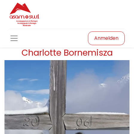
Anmelden
Charlotte Bornemisza