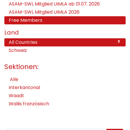
ASAM-SWL Mitglied UIMLA ab 01.07. 2026
ASAM-SWL Mitglied UIMLA 2026
Free Members
Land
All Countries
3
Schweiz
3
Sektionen:
Alle
Interkantonal
Waadt
Wallis französisch