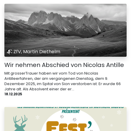
ZfV, Martin Diethelm
Wir nehmen Abschied von Nicolas Antille
Mit grosserTrauer haben wir vom Tod von Nicolas
Antilleerfahren, der am vergangenen Dienstag, dem 9.
Dezember 2025, im Spital von Sion verstorben ist. Er wurde 66
Jahre alt. Als Absolvent einer der er...
18.12.2025