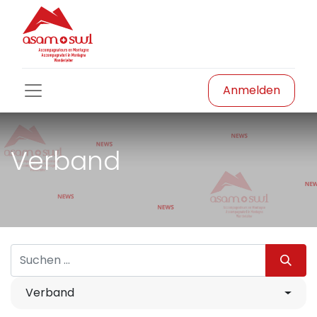
Anmelden
Verband
Verband