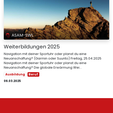
ASAM-SWL
Weiterbildungen 2025
Navigation mit deiner Sportuhr oder planst du eine
Neuanschaffung? (Garmin oder Suunto) Freitag, 25.04.2025
Navigation mit deiner Sportuhr oder planst du eine
Neuanschaffung? Die globale Erwärmung Wei...
Ausbildung
Beruf
06.03.2025