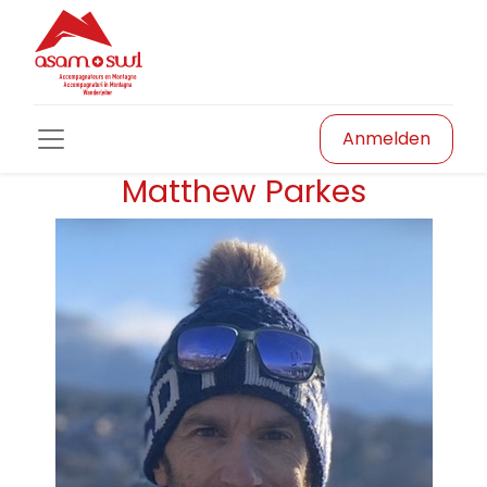
Anmelden
Matthew Parkes