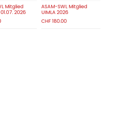
 Mitglied
ASAM-SWL Mitglied
01.07. 2026
UIMLA 2026
0
CHF
180.00