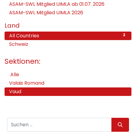
ASAM-SWL Mitglied UIMLA ab 01.07. 2026
ASAM-SWL Mitglied UIMLA 2026
Land
All Countries
2
Schweiz
2
Sektionen:
Alle
Valais Romand
Vaud