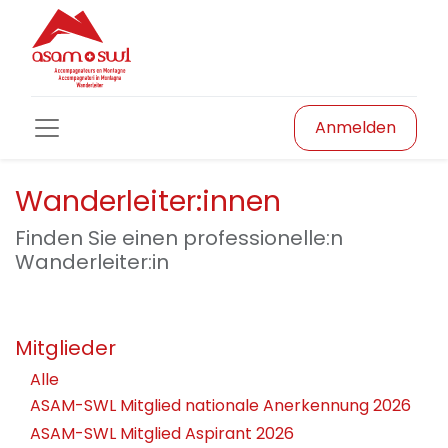
Anmelden
Wanderleiter:innen
Finden Sie einen professionelle:n
Wanderleiter:in
Mitglieder
Alle
ASAM-SWL Mitglied nationale Anerkennung 2026
ASAM-SWL Mitglied Aspirant 2026