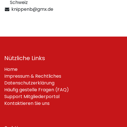
Schweiz
knippenb@gmx.de
Nützliche Links
Home
Impressum & Rechtliches
Datenschutzerklärung
Häufig gestelle Fragen (FAQ)
Support Mitgliederportal
Kontaktieren Sie uns