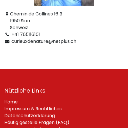
Chemin de Collines 16 B
1950 Sion
Schweiz
+41 765116101
curieuxdenature@netplus.ch
Nützliche Links
Home
Impressum & Rechtliches
Datenschutzerklärung
Häufig gestelle Fragen (FAQ)