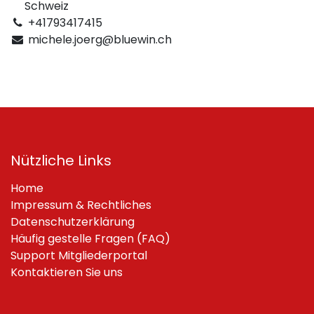
Schweiz
+41793417415
michele.joerg@bluewin.ch
Nützliche Links
Home
Impressum & Rechtliches
Datenschutzerklärung
Häufig gestelle Fragen (FAQ)
Support Mitgliederportal
Kontaktieren Sie uns