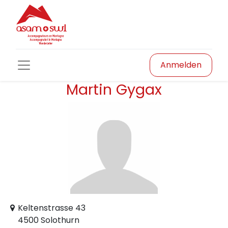
Anmelden
Martin Gygax
Keltenstrasse 43
4500 Solothurn