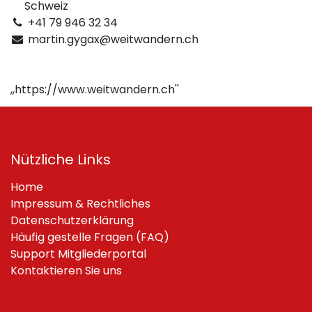
Schweiz
+41 79 946 32 34
martin.gygax@weitwandern.ch
,,https://www.weitwandern.ch''
Nützliche Links
Home
Impressum & Rechtliches
Datenschutzerklärung
Häufig gestelle Fragen (FAQ)
Support Mitgliederportal
Kontaktieren Sie uns