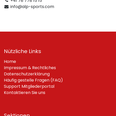
+41 78 778 15 15
info@alp-sports.com
Nützliche Links
Home
Impressum & Rechtliches
Datenschutzerklärung
Häufig gestelle Fragen (FAQ)
Support Mitgliederportal
Kontaktieren Sie uns
Sektionen