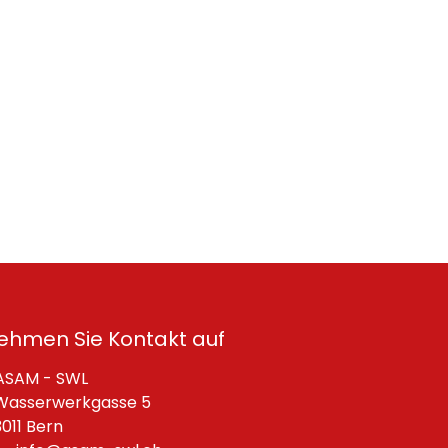
ehmen Sie Kontakt auf
SAM - SWL
asserwerkgasse 5
11 Bern