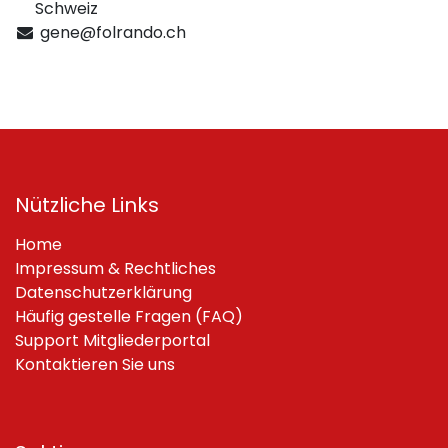
Schweiz
gene@folrando.ch
Nützliche Links
Home
Impressum & Rechtliches
Datenschutzerklärung
Häufig gestelle Fragen (FAQ)
Support Mitgliederportal
Kontaktieren Sie uns