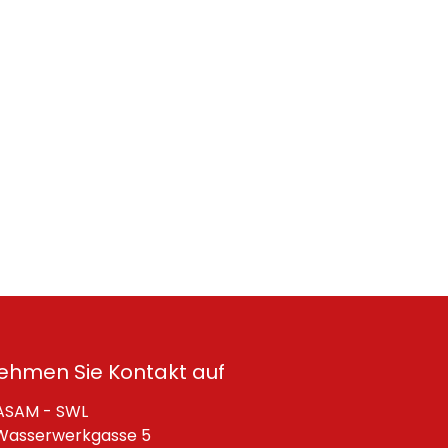
ehmen Sie Kontakt auf
SAM - SWL
asserwerkgasse 5