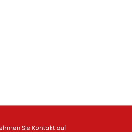
ehmen Sie Kontakt auf