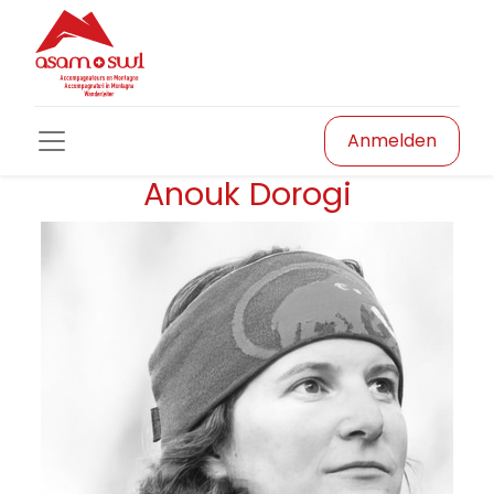
Anmelden
Anouk Dorogi