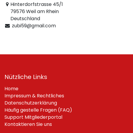
Hinterdorfstrasse 45/1
79576 Weil am Rhein
Deutschland
zubi59@gmail.com
Nützliche Links
Home
Impressum & Rechtliches
Datenschutzerklärung
Häufig gestelle Fragen (FAQ)
Support Mitgliederportal
Kontaktieren Sie uns