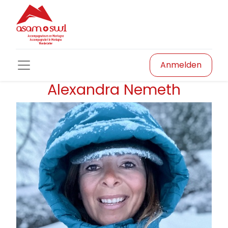
Anmelden
Alexandra Nemeth