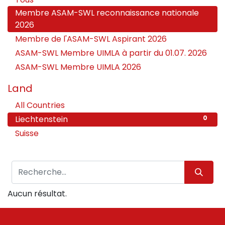
Membre ASAM-SWL reconnaissance nationale
2026
Membre de l'ASAM-SWL Aspirant 2026
ASAM-SWL Membre UIMLA à partir du 01.07. 2026
ASAM-SWL Membre UIMLA 2026
Land
All Countries
63
Liechtenstein
0
Suisse
63
Aucun résultat.