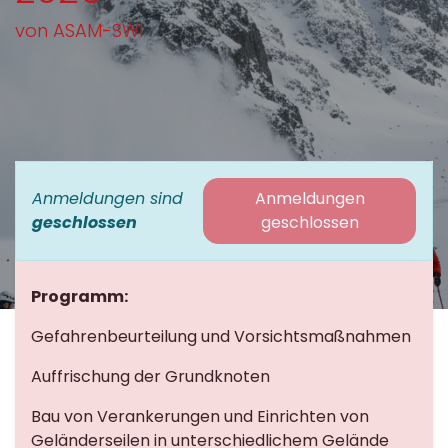
von ASAM-SWl
Anmeldungen sind
Anmeldungen
geschlossen
geschlossen
Programm:
Gefahrenbeurteilung und Vorsichtsmaßnahmen
Auffrischung der Grundknoten
Bau von Verankerungen und Einrichten von
Geländerseilen in unterschiedlichem Gelände