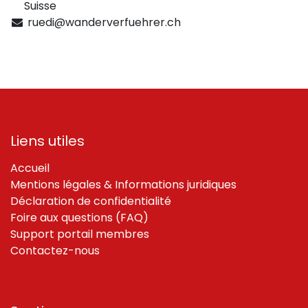
Suisse
ruedi@wanderverfuehrer.ch
Liens utiles
Accueil
Mentions légales & Informations juridiques
Déclaration de confidentialité
Foire aux questions (FAQ)
Support portail membres
Contactez-nous