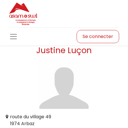
Se connecter
Justine Luçon
route du village 49
1974 Arbaz