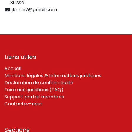
Suisse
jlucon2@gmail.com
Liens utiles
Accueil
Mentions légales & Informations juridiques
Déclaration de confidentialité
Foire aux questions (FAQ)
Support portail membres
Contactez-nous
Sections