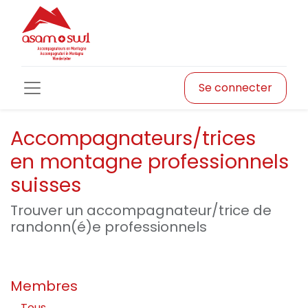
Se connecter
Accompagnateurs/trices
en montagne professionnels
suisses
Trouver un accompagnateur/trice de
randonn(é)e professionnels
Membres
Tous